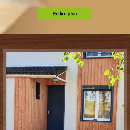
En lire plus