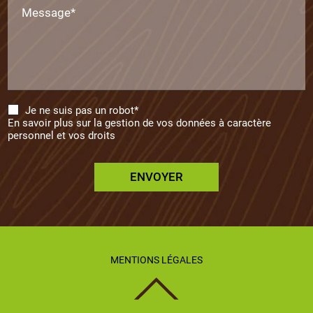
Message*
Je ne suis pas un robot*
En savoir plus sur la gestion de vos données à caractère
personnel et vos droits
ENVOYER
MENTIONS LÉGALES