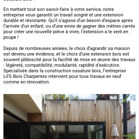
En mettant tout son savoir-faire à votre service, notre
entreprise vous garantit un travail soigné et une extension
durable et résistante. Qu’il s’agisse d’un besoin d’espace après
l’arrivée d’un enfant, ou d’une envie de gagner des mètres carrés
pour créer une nouvelle pièce à vivre, l’extension a le vent en
poupe !
Depuis de nombreuses années, le choix d’agrandir sa maison
est devenu une évidence, et le choix d’une extension bois est
souvent plébiscité pour la facilité de mise en œuvre des travaux
: légèreté, compatibilité, modularité, rapidité d'exécution.
Spécialisée dans la construction ossature bois, l’entreprise
Lil’ô Bois Charpentes intervient pour tous travaux en neuf
comme en rénovation.