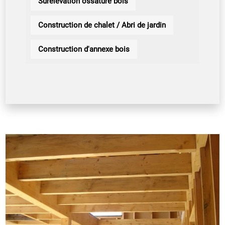
Surélévation ossature bois
Construction de chalet / Abri de jardin
Construction d'annexe bois