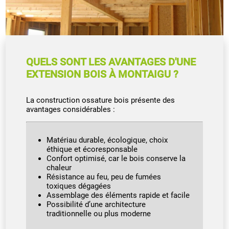
QUELS SONT LES AVANTAGES D'UNE
EXTENSION BOIS À MONTAIGU ?
La construction ossature bois présente des
avantages considérables :
Matériau durable, écologique, choix
éthique et écoresponsable
Confort optimisé, car le bois conserve la
chaleur
Résistance au feu, peu de fumées
toxiques dégagées
Assemblage des éléments rapide et facile
Possibilité d’une architecture
traditionnelle ou plus moderne