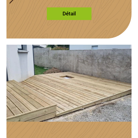
Détail