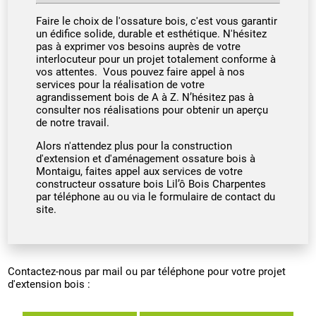
Faire le choix de l'ossature bois, c'est vous garantir
un édifice solide, durable et esthétique. N'hésitez
pas à exprimer vos besoins auprès de votre
interlocuteur pour un projet totalement conforme à
vos attentes. Vous pouvez faire appel à nos
services pour la réalisation de votre
agrandissement bois de A à Z. N’hésitez pas à
consulter nos réalisations pour obtenir un aperçu
de notre travail.
Alors n'attendez plus pour la construction
d'extension et d'aménagement ossature bois à
Montaigu, faites appel aux services de votre
constructeur ossature bois Lil’ô Bois Charpentes
par téléphone au ou via le formulaire de contact du
site.
Contactez-nous par mail ou par téléphone pour votre projet
d'extension bois :