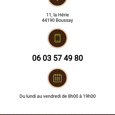
11, la Hérie
44190 Boussay
06 03 57 49 80
Du lundi au vendredi de 8h00 à 19h00