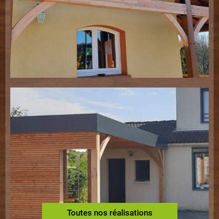
Toutes nos réalisations