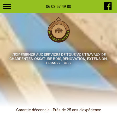
06 03 57 49 80
L’EXPÉRIENCE AUX SERVICES DE TOUS VOS TRAVAUX DE
CHARPENTES, OSSATURE BOIS, RÉNOVATION, EXTENSION,
TERRASSE BOIS…
Garantie décennale - Prés de 25 ans d’expérience