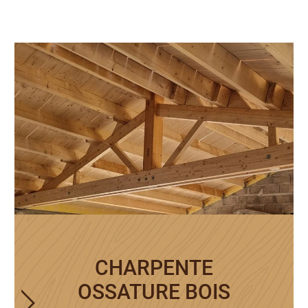
CHARPENTE
OSSATURE BOIS