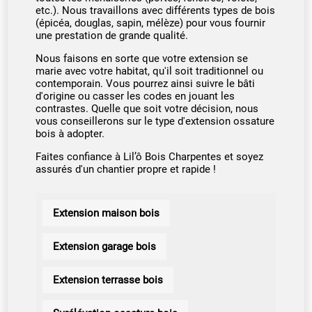
etc.). Nous travaillons avec différents types de bois
(épicéa, douglas, sapin, mélèze) pour vous fournir
une prestation de grande qualité.
Nous faisons en sorte que votre extension se
marie avec votre habitat, qu'il soit traditionnel ou
contemporain. Vous pourrez ainsi suivre le bâti
d'origine ou casser les codes en jouant les
contrastes. Quelle que soit votre décision, nous
vous conseillerons sur le type d'extension ossature
bois à adopter.
Faites confiance à Lil’ô Bois Charpentes et soyez
assurés d'un chantier propre et rapide !
Extension maison bois
Extension garage bois
Extension terrasse bois