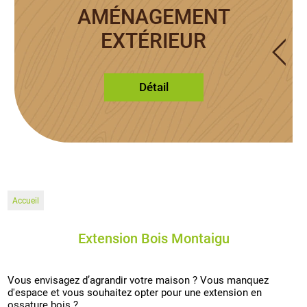
AMÉNAGEMENT
EXTÉRIEUR
Détail
Accueil
Extension Bois Montaigu
Vous envisagez d’agrandir votre maison ? Vous manquez
d'espace et vous souhaitez opter pour une extension en
ossature bois ?